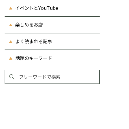
イベントとYouTube
楽しめるお店
よく読まれる記事
話題のキーワード