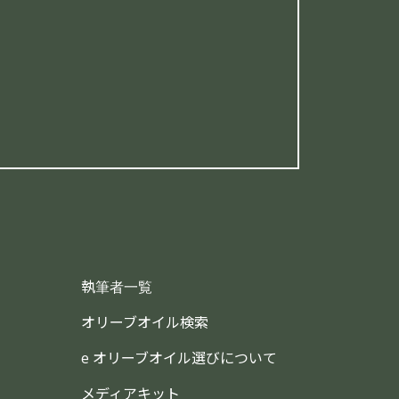
執筆者一覧
オリーブオイル検索
e オリーブオイル選びについて
メディアキット