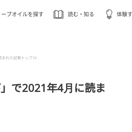
リーブオイルを探す
読む・知る
体験
読まれた記事トップ10
」で2021年4月に読ま