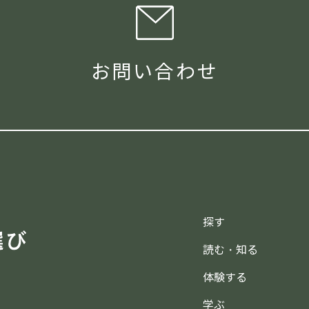
お問い合わせ
探す
読む・知る
体験する
学ぶ