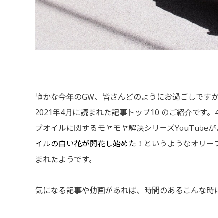
静かな今年のGW、皆さんどのようにお過ごしですか
2021年4月に読まれた記事トップ10 のご紹介です
ブオイルに関するモヤモヤ解決シリーズYouTube
イルの白い花が開花し始めた
！というようなオリー
まれたようです。
気になる記事や動画があれば、時間のあるこんな時