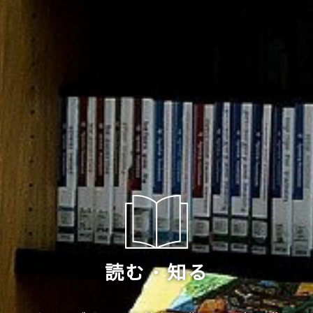
読む・知る