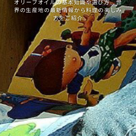
オリーブオイルの基本知識や選び方、世
界の生産地の最新情報から料理の楽しみ
方をご紹介