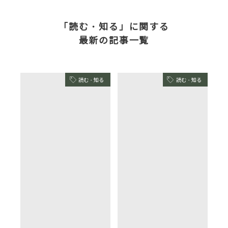
「読む・知る」に関する
最新の記事一覧
読む・知る
読む・知る