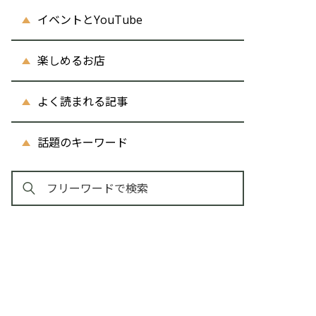
イベントとYouTube
楽しめるお店
よく読まれる記事
話題のキーワード