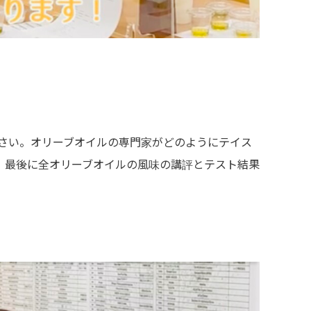
さい。オリーブオイルの専門家がどのようにテイス
！最後に全オリーブオイルの風味の講評とテスト結果