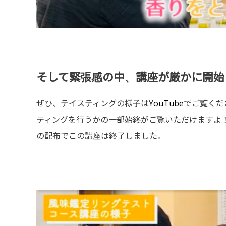
そして緊張感の中、講座が厳かに開始
ぜひ、テイスティングの様子は
YouTube
でご覧くだ
ティングを行うかの一部始終がご覧いただけますよ
の配布でこの講座は終了しました。