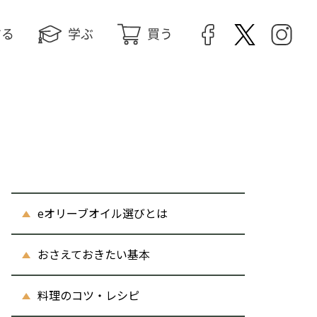
する
学ぶ
買う
eオリーブオイル選びとは
おさえておきたい基本
料理のコツ・レシピ