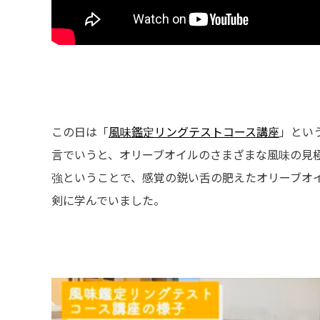
この日は「
風味鑑定リングテストコース講座
」とい
言でいうと、オリーブオイルのさまざまな風味の見
強ということで、感覚の鋭い舌の肥えたオリーブオ
剣に学んでいました。