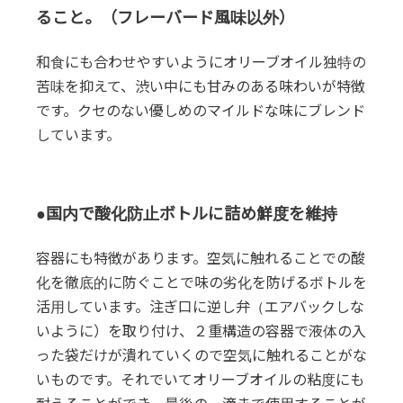
ること。（フレーバード風味以外）
和食にも合わせやすいようにオリーブオイル独特の
苦味を抑えて、渋い中にも甘みのある味わいが特徴
です。クセのない優しめのマイルドな味にブレンド
しています。
●国内で酸化防止ボトルに詰め鮮度を維持
容器にも特徴があります。空気に触れることでの酸
化を徹底的に防ぐことで味の劣化を防げるボトルを
活用しています。注ぎ口に逆し弁（エアバックしな
いように）を取り付け、２重構造の容器で液体の入
った袋だけが潰れていくので空気に触れることがな
いものです。それでいてオリーブオイルの粘度にも