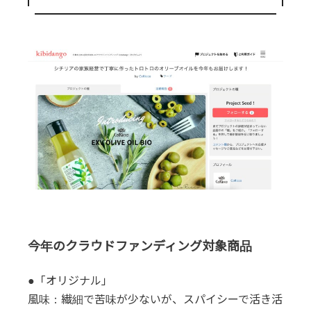
今年のクラウドファンディング対象商品
●「オリジナル」
風味：繊細で苦味が少ないが、スパイシーで活き活