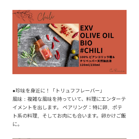
●珍味を身近に！「トリュフフレーバー」
風味：複雑な風味を持っていて、料理にエンターテ
イメントを出します。 ペアリング：特に卵、ポテ
ト系の料理。そしてお肉にも合います。卵かけご飯
に。