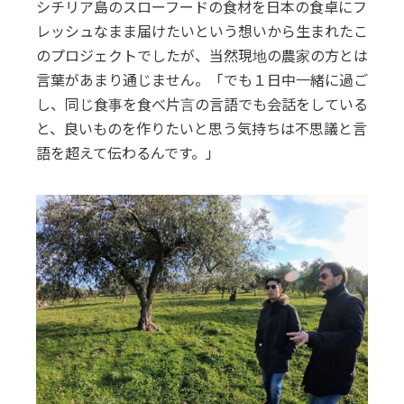
シチリア島のスローフードの食材を日本の食卓にフ
レッシュなまま届けたいという想いから生まれたこ
のプロジェクトでしたが、当然現地の農家の方とは
言葉があまり通じません。「でも１日中一緒に過ご
し、同じ食事を食べ片言の言語でも会話をしている
と、良いものを作りたいと思う気持ちは不思議と言
語を超えて伝わるんです。」