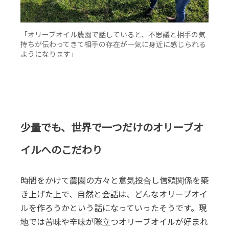
「オリーブオイル農園で話していると、不思議と相手の気
持ちが伝わってきて相手の存在が一気に身近に感じられる
ようになります」
少量でも、世界で一つだけのオリーブオ
イルへのこだわり
時間をかけて農園の方々と意気投合し信頼関係を築
き上げた上で、自然と会話は、どんなオリーブオイ
ルを作ろうかという話になっていったそうです。現
地では苦味や辛味が際立つオリーブオイルが好まれ