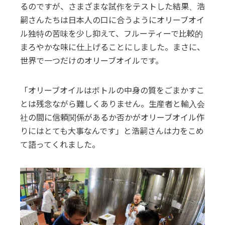
るのですが、さまざまな試作をテストした結果、浩
嗣さんたちは日本人の口に合うようにオリーブオイ
ル独特の苦味を少し抑えて、フルーティーで比較的
まろやかな味に仕上げることにしました。まさに、
世界で一つだけのオリーブオイルです。
「オリーブオイルはボトルの中身の質をごまかすこ
とは残念ながら難しくありません。生産者と輸入会
社の間に信頼関係があるか否かがオリーブオイル作
りにはとても大事なんです」と浩嗣さんは力をこめ
て語ってくれました。