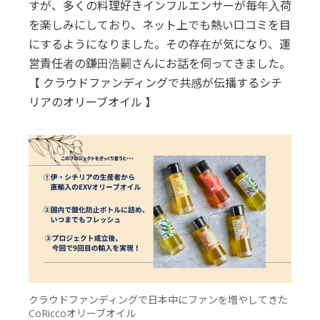
すが、多くの料理好きインフルエンサーが毎年入荷
を楽しみにしており、ネット上でも熱い口コミを目
にするようになりました。その存在が気になり、運
営責任者の鎌田浩嗣さんにお話を伺ってきました。
【 クラウドファンディングで共感が伝播するシチ
リアのオリーブオイル 】
クラウドファンディングで日本中にファンを増やしてきた
CoRiccoオリーブオイル