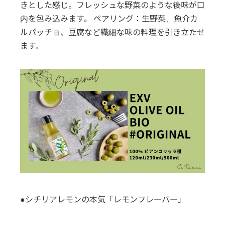
きとした感じ。フレッシュな野菜のような後味が口
内を包み込みます。 ペアリング：生野菜、魚介カ
ルパッチョ、豆腐など繊細な味の料理を引き立たせ
ます。
●シチリアレモンの本気「レモンフレーバー」