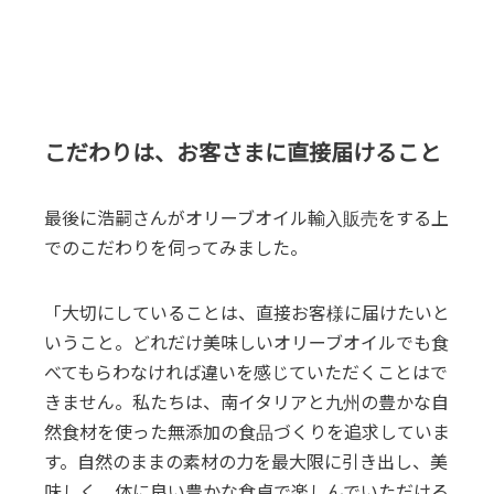
こだわりは、お客さまに直接届けること
最後に浩嗣さんがオリーブオイル輸入販売をする上
でのこだわりを伺ってみました。
「大切にしていることは、直接お客様に届けたいと
いうこと。どれだけ美味しいオリーブオイルでも食
べてもらわなければ違いを感じていただくことはで
きません。私たちは、南イタリアと九州の豊かな自
然食材を使った無添加の食品づくりを追求していま
す。自然のままの素材の力を最大限に引き出し、美
味しく、体に良い豊かな食卓で楽しんでいただける