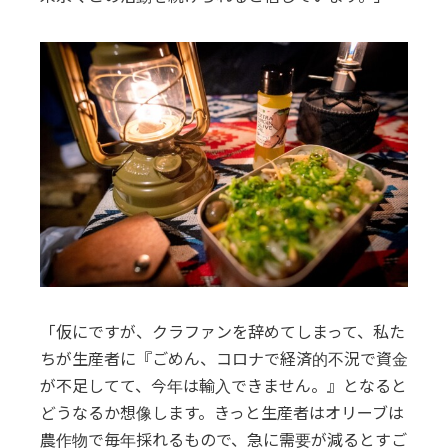
「仮にですが、クラファンを辞めてしまって、私た
ちが生産者に『ごめん、コロナで経済的不況で資金
が不足してて、今年は輸入できません。』となると
どうなるか想像します。きっと生産者はオリーブは
農作物で毎年採れるもので、急に需要が減るとすご