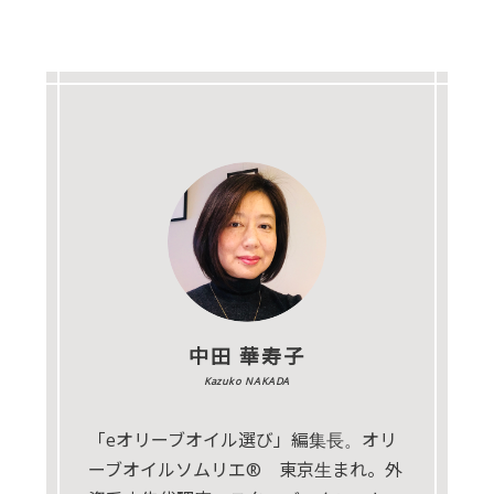
中田 華寿子
Kazuko NAKADA
「eオリーブオイル選び」編集長。オリ
ーブオイルソムリエ® 東京生まれ。外