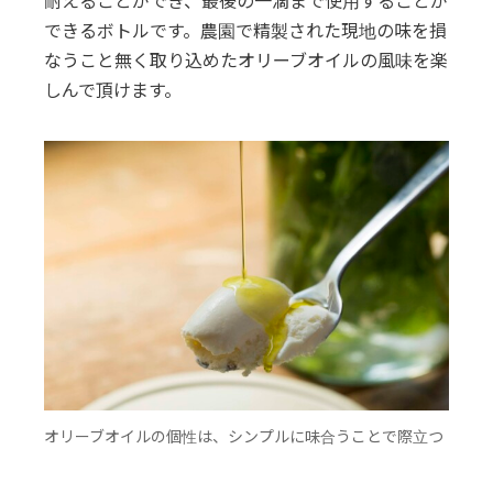
耐えることができ、最後の一滴まで使用することが
できるボトルです。農園で精製された現地の味を損
なうこと無く取り込めたオリーブオイルの風味を楽
しんで頂けます。
オリーブオイルの個性は、シンプルに味合うことで際立つ