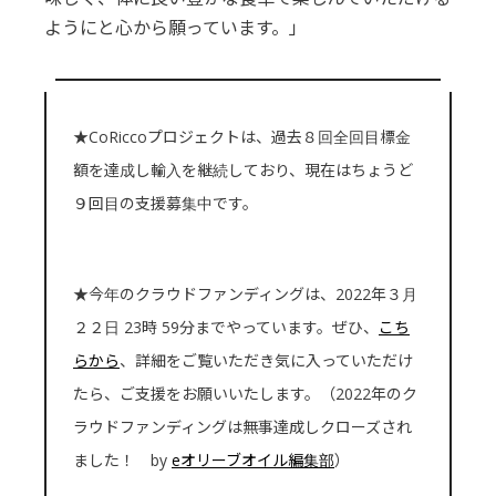
ようにと心から願っています。」
★CoRiccoプロジェクトは、過去８回全回目標金
額を達成し輸入を継続しており、現在はちょうど
９回目の支援募集中です。
★今年のクラウドファンディングは、2022年３月
２２日 23時 59分までやっています。ぜひ、
こち
らから
、詳細をご覧いただき気に入っていただけ
たら、ご支援をお願いいたします。（2022年のク
ラウドファンディングは無事達成しクローズされ
ました！ by
eオリーブオイル編集部
）