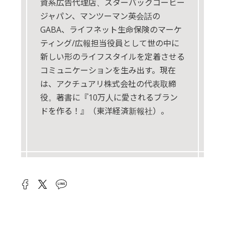
資系広告代理店、スターバックコーヒー
ジャパン、マンツーマン英会話の
GABA、ライフネット生命保険のマーケ
ティング/広報担当役員として世の中に
新しい形のライフスタイルを定着させる
コミュニケーションを生み出す。現在
は、アクチュアリ株式会社の代表取締
役。著書に『10万人に愛されるブラン
ドを作る！』（東洋経済新報社）。