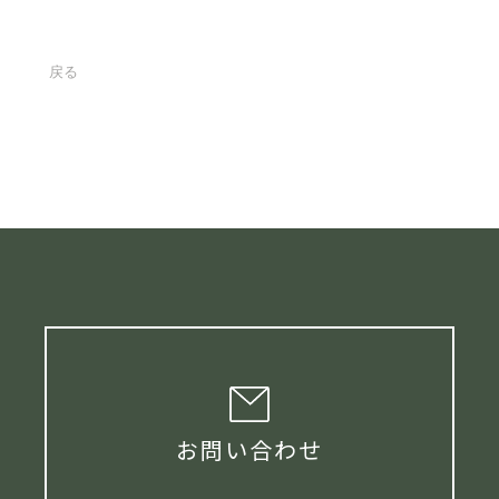
戻る
お問い合わせ