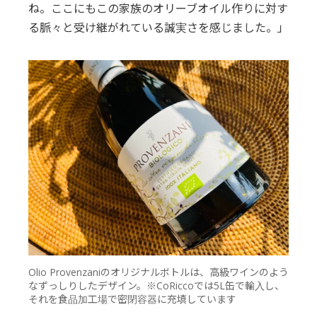
ね。ここにもこの家族のオリーブオイル作りに対す
る脈々と受け継がれている誠実さを感じました。」
Olio Provenzaniのオリジナルボトルは、高級ワインのよう
なずっしりしたデザイン。※CoRiccoでは5L缶で輸入し、
それを食品加工場で密閉容器に充填しています