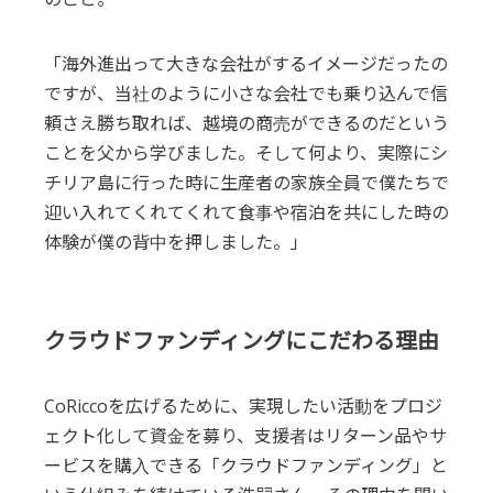
「海外進出って大きな会社がするイメージだったの
ですが、当社のように小さな会社でも乗り込んで信
頼さえ勝ち取れば、越境の商売ができるのだという
ことを父から学びました。そして何より、実際にシ
チリア島に行った時に生産者の家族全員で僕たちで
迎い入れてくれてくれて食事や宿泊を共にした時の
体験が僕の背中を押しました。」
クラウドファンディングにこだわる理由
CoRiccoを広げるために、実現したい活動をプロジ
ェクト化して資金を募り、支援者はリターン品やサ
ービスを購入できる「クラウドファンディング」と