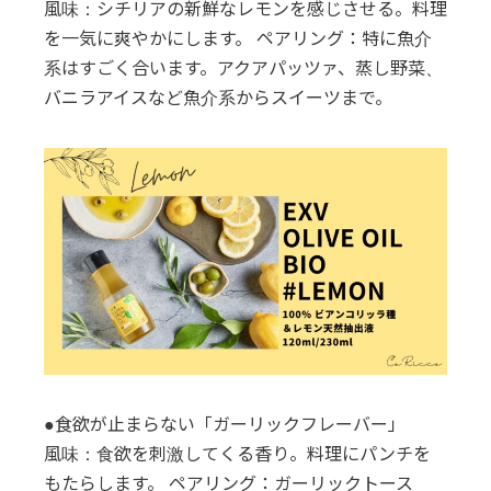
風味：シチリアの新鮮なレモンを感じさせる。料理
を一気に爽やかにします。 ペアリング：特に魚介
系はすごく合います。アクアパッツァ、蒸し野菜、
バニラアイスなど魚介系からスイーツまで。
●食欲が止まらない「ガーリックフレーバー」
風味：食欲を刺激してくる香り。料理にパンチを
もたらします。 ペアリング：ガーリックトース