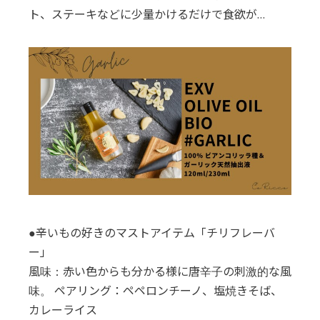
ト、ステーキなどに少量かけるだけで食欲が…
●辛いもの好きのマストアイテム「チリフレーバ
ー」
風味：赤い色からも分かる様に唐辛子の刺激的な風
味。 ペアリング：ペペロンチーノ、塩焼きそば、
カレーライス