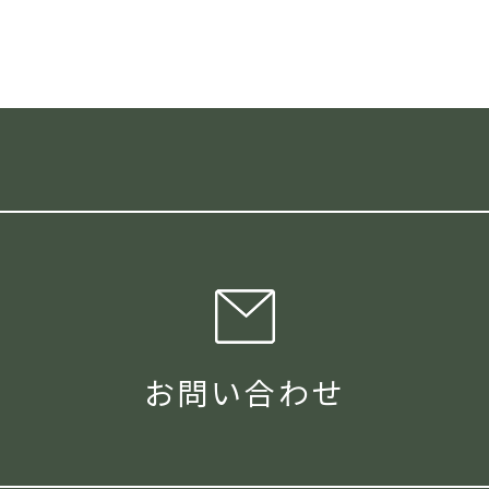
お問い合わせ