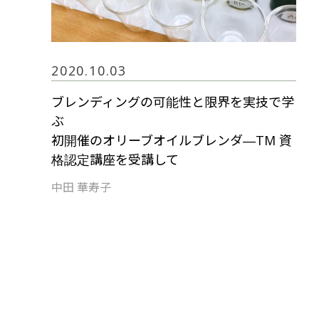
2020.10.03
ブレンディングの可能性と限界を実技で学
ぶ
初開催のオリーブオイルブレンダ―TM 資
格認定講座を受講して
中田 華寿子