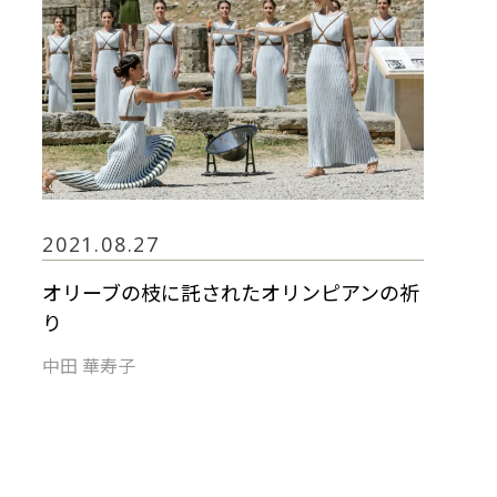
2021.08.27
オリーブの枝に託されたオリンピアンの祈
り
中田 華寿子