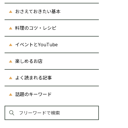
おさえておきたい基本
料理のコツ・レシピ
イベントとYouTube
楽しめるお店
よく読まれる記事
話題のキーワード