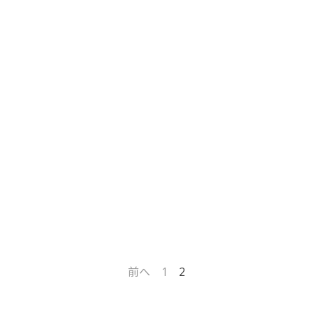
前へ
1
2