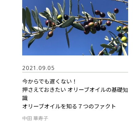
2021.09.05
今からでも遅くない！
押さえておきたい オリーブオイルの基礎知
識
オリーブオイルを知る７つのファクト
中田 華寿子