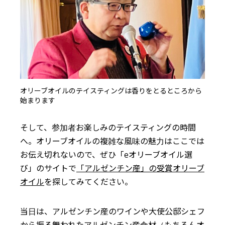
オリーブオイルのテイスティングは香りをとるところから
始まります
そして、参加者お楽しみのテイスティングの時間
へ。オリーブオイルの複雑な風味の魅力はここでは
お伝え切れないので、ぜひ「eオリーブオイル選
び」のサイトで
「アルゼンチン産」の受賞オリーブ
オイル
を探してみてください。
当日は、アルゼンチン産のワインや大使公邸シェフ