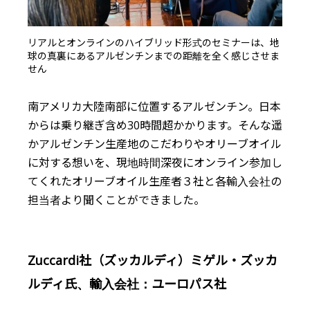
リアルとオンラインのハイブリッド形式のセミナーは、地
球の真裏にあるアルゼンチンまでの距離を全く感じさせま
せん
南アメリカ大陸南部に位置するアルゼンチン。日本
からは乗り継ぎ含め30時間超かかります。そんな遥
かアルゼンチン生産地のこだわりやオリーブオイル
に対する想いを、現地時間深夜にオンライン参加し
てくれたオリーブオイル生産者３社と各輸入会社の
担当者より聞くことができました。
Zuccardi社（ズッカルディ）ミゲル・ズッカ
ルディ氏、輸入会社：ユーロパス社