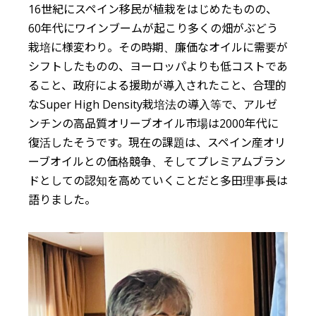
16世紀にスペイン移民が植栽をはじめたものの、
60年代にワインブームが起こり多くの畑がぶどう
栽培に様変わり。その時期、廉価なオイルに需要が
シフトしたものの、ヨーロッパよりも低コストであ
ること、政府による援助が導入されたこと、合理的
なSuper High Density栽培法の導入等で、アルゼ
ンチンの高品質オリーブオイル市場は2000年代に
復活したそうです。現在の課題は、スペイン産オリ
ーブオイルとの価格競争、そしてプレミアムブラン
ドとしての認知を高めていくことだと多田理事長は
語りました。