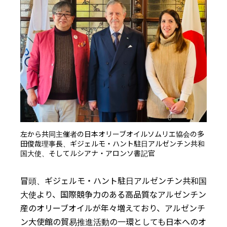
左から共同主催者の日本オリーブオイルソムリエ協会の多
田俊哉理事長、ギジェルモ・ハント駐日アルゼンチン共和
国大使、そしてルシアナ・アロンソ書記官
冒頭、ギジェルモ・ハント駐日アルゼンチン共和国
大使より、国際競争力のある高品質なアルゼンチン
産のオリーブオイルが年々増えており、アルゼンチ
ン大使館の貿易推進活動の一環としても日本へのオ