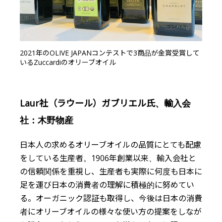
2021年のOLIVE JAPANコンテストで3商品が金賞受賞して
いるZuccardiのオリーブオイル
Laur社（ラウール）ガブリエル氏、輸入会
社：木野物産
日本人の求めるオリーブオイルの品質にとても配慮
をしている生産者。1906年創業以来、輸入会社と
の信頼関係を重視し、生産者も実際に何度も日本に
足を運び日本の消費者の理解に積極的に努めてい
る。オーガニック認証も取得し、今後は日本の消費
者にオリーブオイルの様々な使い方の提案をしなが