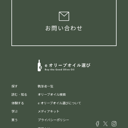
お問い合わせ
探す
執筆者一覧
読む・知る
オリーブオイル検索
体験する
e オリーブオイル選びについて
学ぶ
メディアキット
買う
プライバシーポリシー