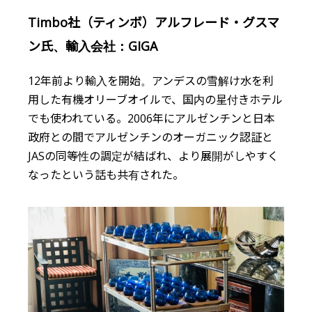
Timbo社（ティンボ）アルフレード・グスマ
ン氏、輸入会社：GIGA
12年前より輸入を開始。アンデスの雪解け水を利
用した有機オリーブオイルで、国内の星付きホテル
でも使われている。2006年にアルゼンチンと日本
政府との間でアルゼンチンのオーガニック認証と
JASの同等性の調定が結ばれ、より展開がしやすく
なったという話も共有された。