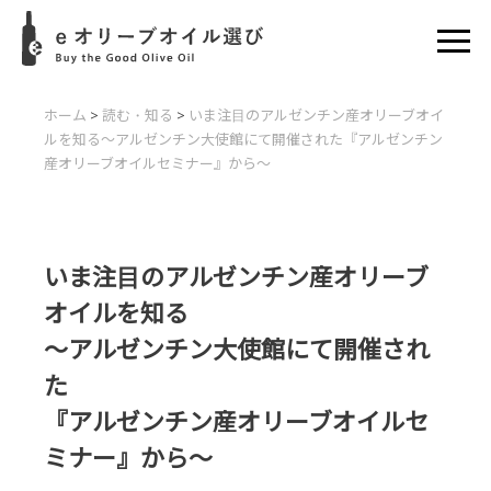
ホーム
>
読む・知る
>
いま注目のアルゼンチン産オリーブオイ
ルを知る
〜アルゼンチン大使館にて開催された
『アルゼンチン
産オリーブオイルセミナー』から〜
いま注目のアルゼンチン産オリーブ
オイルを知る
〜アルゼンチン大使館にて開催され
た
『アルゼンチン産オリーブオイルセ
ミナー』から〜