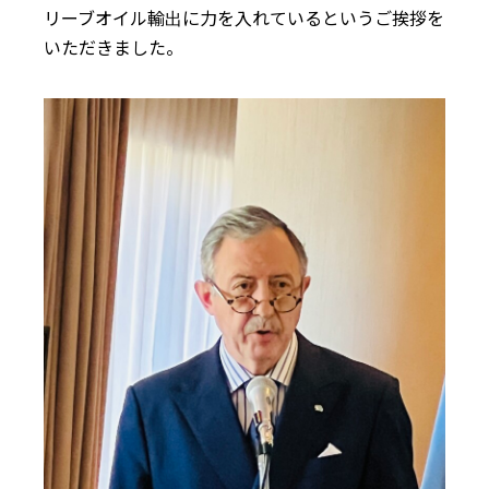
リーブオイル輸出に力を入れているというご挨拶を
いただきました。