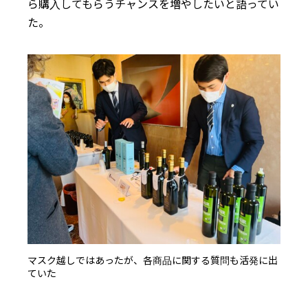
ら購入してもらうチャンスを増やしたいと語ってい
た。
マスク越しではあったが、各商品に関する質問も活発に出
ていた