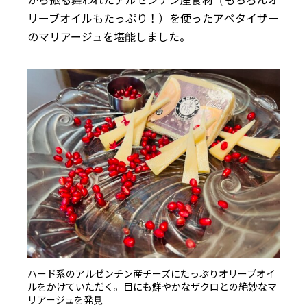
から振る舞われたアルゼンチン産食材（もちろんオ
リーブオイルもたっぷり！）を使ったアペタイザー
のマリアージュを堪能しました。
ハード系のアルゼンチン産チーズにたっぷりオリーブオイ
ルをかけていただく。目にも鮮やかなザクロとの絶妙なマ
リアージュを発見