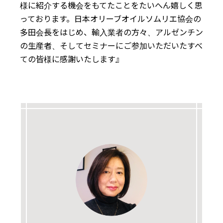
様に紹介する機会をもてたことをたいへん嬉しく思
っております。日本オリーブオイルソムリエ協会の
多田会長をはじめ、輸入業者の方々、アルゼンチン
の生産者、そしてセミナーにご参加いただいたすべ
ての皆様に感謝いたします』