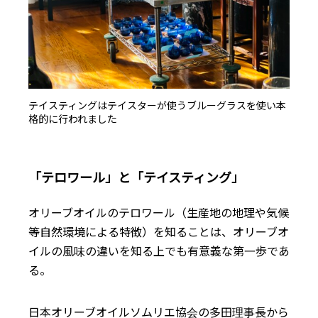
テイスティングはテイスターが使うブルーグラスを使い本
格的に行われました
「テロワール」と「テイスティング」
オリーブオイルのテロワール（生産地の地理や気候
等自然環境による特徴）を知ることは、オリーブオ
イルの風味の違いを知る上でも有意義な第一歩であ
る。
日本オリーブオイルソムリエ協会の多田理事長から