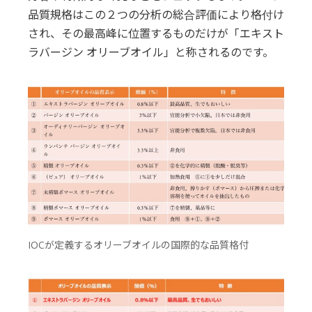
品質規格はこの２つの分析の総合評価により格付け
され、その最高峰に位置するものだけが「エキスト
ラバージン オリーブオイル」と称されるのです。
IOCが定義するオリーブオイルの国際的な品質格付