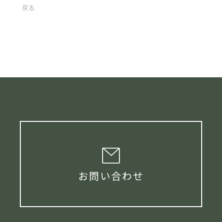
戻る
お問い合わせ