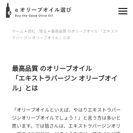
ホーム
>
読む・知る
>
最高品質 のオリーブオイル
「エキスト
ラバージン オリーブオイル」とは
最高品質 のオリーブオイル
「エキストラバージン オリーブオイ
ル」とは
「オリーブオイルといえば、やはりエキストラバー
ジンオリーブオイルでしょう！」と言う方は多いと
思います。では皆さんは、エキストラバージンオリ