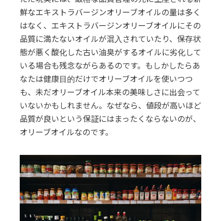
鮮なエキストラバージンオリーブオイルの量は多く
はなく、エキストラバージンオリーブオイルにその
品質に満たないオイルが混入されていたり、保存状
態が悪く酸化した古い油臭がするオイルに劣化して
いる場合も残念ながらあるのです。もしかしたらあ
なたは健康目的だけでオリーブオイルを使いつつ
も、未だオリーブオイル本来の美味しさに出会って
いないかもしれません。なぜなら、値段が高いほど
品質が良いという保証にはまったくならないのが、
オリーブオイルなのです。