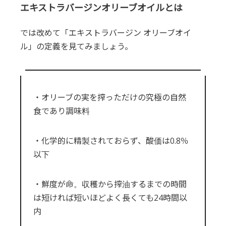
エキストラバージンオリーブオイルとは
では改めて「エキストラバージン オリーブオイ
ル」の定義を見てみましょう。
・オリーブの実を搾っただけの究極の自然
食であり調味料
・化学的に精製されておらず、酸価は0.8％
以下
・鮮度が命。収穫から搾油するまでの時間
は短ければ短いほどよく長くても24時間以
内