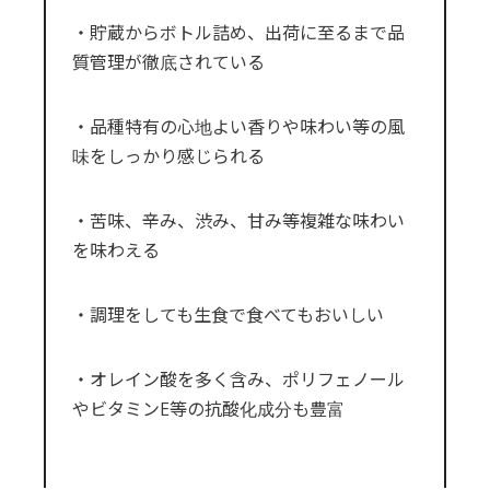
・貯蔵からボトル詰め、出荷に至るまで品
質管理が徹底されている
・品種特有の心地よい香りや味わい等の風
味をしっかり感じられる
・苦味、辛み、渋み、甘み等複雑な味わい
を味わえる
・調理をしても生食で食べてもおいしい
・オレイン酸を多く含み、ポリフェノール
やビタミンE等の抗酸化成分も豊富