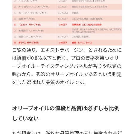
ご覧の通り、エキストラバージン」とされるために
は酸価が0.8％以下と低く、プロの資格を持つオリ
ーブオイル・テイスティングパネルが香りや味覚の
観点から、秀逸のオリーブオイルであるという判定
をした選ばれた品質のオイルです。
オリーブオイルの値段と品質は必ずしも比例
していない
ただ現実には、厳格な品質管理の元に生産される新