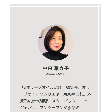
中田 華寿子
Kazuko NAKADA
「eオリーブオイル選び」編集長。オリ
ーブオイルソムリエ® 東京生まれ。外
資系広告代理店、スターバックコーヒー
ジャパン、マンツーマン英会話の