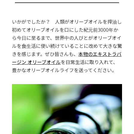
いかがでしたか？ 人類がオリーブオイルを搾油し
初めてオリーブオイルを口にした紀元前3000年か
ら今日に至るまで、世界中の人びとがオリーブオイ
ルを食生活に使い続けていることに改めて大きな驚
きを感じます。ぜひ皆さんも、
本物のエキストラバ
ージン オリーブオイル
を日常生活に取り入れて、
豊かなオリーブオイルライフを送ってください。