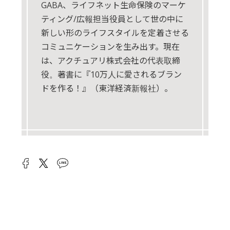
GABA、ライフネット生命保険のマーケ
ティング/広報担当役員として世の中に
新しい形のライフスタイルを定着させる
コミュニケーションを生み出す。現在
は、アクチュアリ株式会社の代表取締
役。著書に『10万人に愛されるブラン
ドを作る！』（東洋経済新報社）。