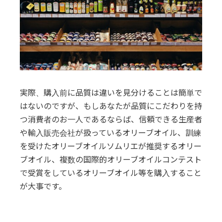
実際、購入前に品質は違いを見分けることは簡単で
はないのですが、もしあなたが品質にこだわりを持
つ消費者のお一人であるならば、信頼できる生産者
や輸入販売会社が扱っているオリーブオイル、訓練
を受けたオリーブオイルソムリエが推奨するオリー
ブオイル、複数の国際的オリーブオイルコンテスト
で受賞をしているオリーブオイル等を購入すること
が大事です。