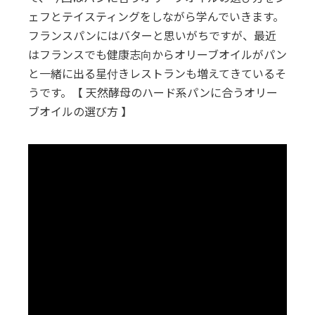
ェフとテイスティングをしながら学んでいきます。
フランスパンにはバターと思いがちですが、最近
はフランスでも健康志向からオリーブオイルがパン
と一緒に出る星付きレストランも増えてきているそ
うです。【 天然酵母のハード系パンに合うオリー
ブオイルの選び方 】