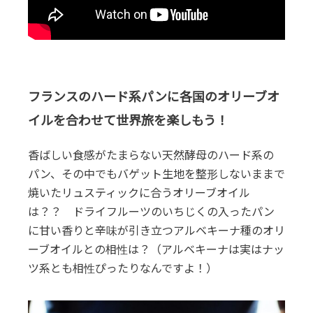
フランスのハード系パンに各国のオリーブオ
イルを合わせて世界旅を楽しもう！
香ばしい食感がたまらない天然酵母のハード系の
パン、その中でもバゲット生地を整形しないままで
焼いたリュスティックに合うオリーブオイル
は？？ ドライフルーツのいちじくの入ったパン
に甘い香りと辛味が引き立つアルベキーナ種のオリ
ーブオイルとの相性は？（アルベキーナは実はナッ
ツ系とも相性ぴったりなんですよ！）