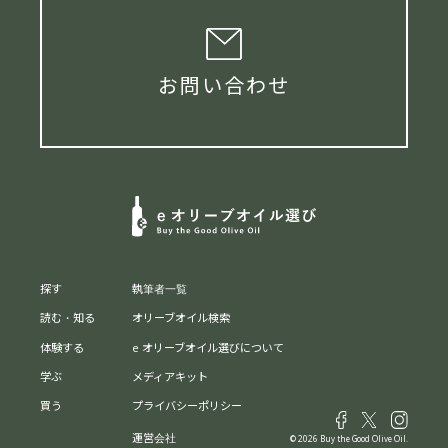
お問い合わせ
探す
執筆者一覧
読む・知る
オリーブオイル検索
体験する
e オリーブオイル選びについて
学ぶ
メディアキット
買う
プライバシーポリシー
運営会社
© 2026 Buy the Good Olive Oil.