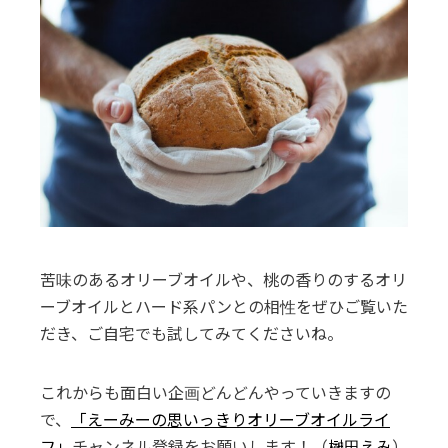
苦味のあるオリーブオイルや、桃の香りのするオリ
ーブオイルとハード系パンとの相性をぜひご覧いた
だき、ご自宅でも試してみてくださいね。
これからも面白い企画どんどんやっていきますの
で、
「えーみーの思いっきりオリーブオイルライ
フ」
チャンネル登録をお願いします！（
榊田えみ
）