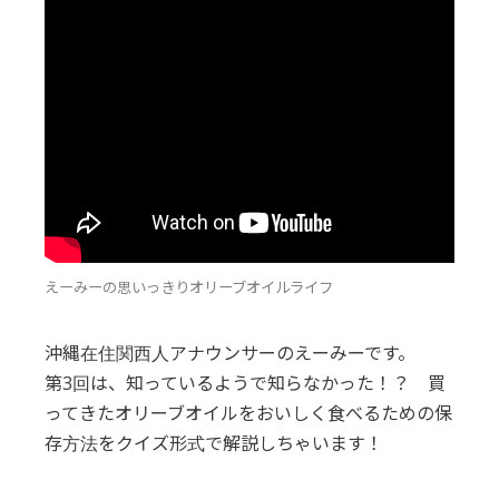
えーみーの思いっきりオリーブオイルライフ
沖縄在住関西人アナウンサーのえーみーです。
第3回は、知っているようで知らなかった！？ 買
ってきたオリーブオイルをおいしく食べるための保
存方法をクイズ形式で解説しちゃいます！