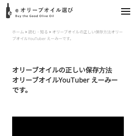
ホーム
>
読む・知る
>
オリーブオイルの正しい保存方法
オリー
ブオイルYouTuber えーみーです。
オリーブオイルの正しい保存方法
オリーブオイルYouTuber えーみー
です。