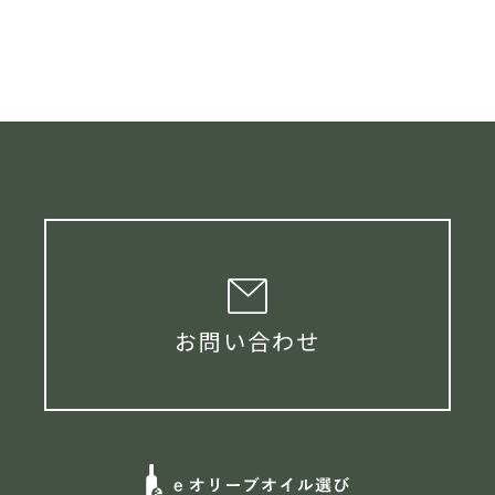
お問い合わせ