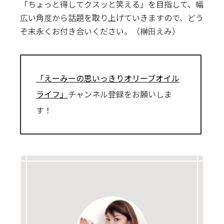
「ちょっと得してクスッと笑える」を目指して、幅
広い角度から話題を取り上げていきますので、どう
ぞ末永くお付き合いください。（榊田えみ）
「えーみーの思いっきりオリーブオイル
ライフ」
チャンネル登録をお願いしま
す！