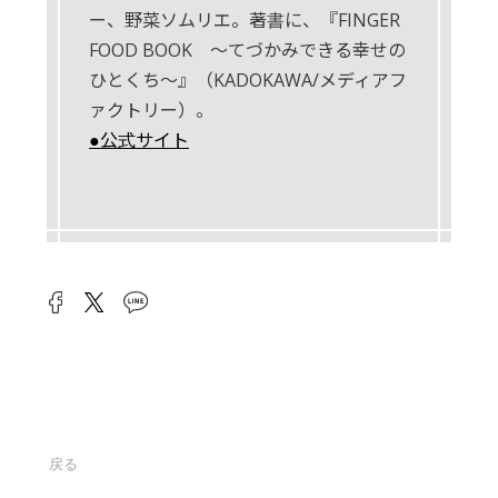
ー、野菜ソムリエ。著書に、『FINGER
FOOD BOOK ～てづかみできる幸せの
ひとくち～』（KADOKAWA/メディアフ
ァクトリー）。
●公式サイト
戻る