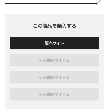
この商品を購入する
販売サイト
その他のサイト１
その他のサイト２
その他のサイト３