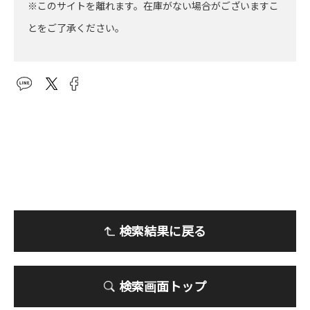
※このサイトを離れます。在庫がない場合がございますこ
とをご了承ください。
検索結果に戻る
検索画面トップ