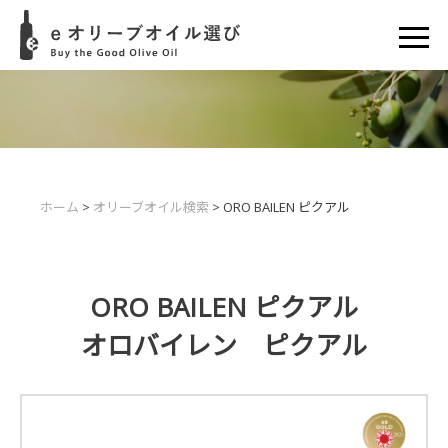
ホーム
>
オリーブオイル検索
> ORO BAILEN ピクアル
ORO BAILEN ピクアル
オロバイレン ピクアル