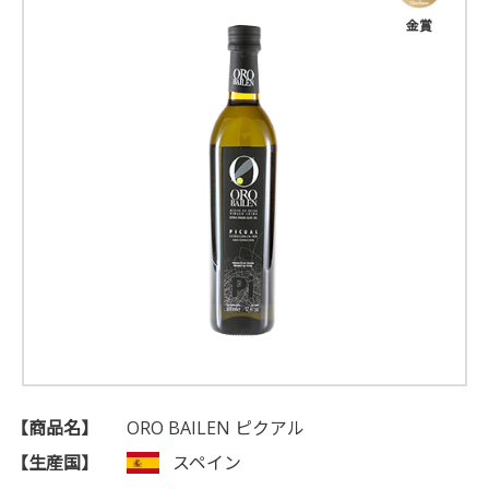
金賞
【商品名】
ORO BAILEN ピクアル
【生産国】
スペイン