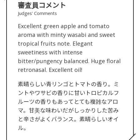
審査員コメント
Judges' Comments
Excellent green apple and tomato
aroma with minty wasabi and sweet
tropical fruits note. Elegant
sweetiness with intense
bitter/pungency balanced. Huge floral
retronasal. Excellent oil!
素晴らしい青リンゴとトマトの香り。ミ
ントやワサビの香りに甘いトロピカルフ
ルーツの香りもあってとても複雑なアロ
マ。甘美な味わいだがしっかりした苦み
と辛さがよくバランス。素晴らしいオイ
ル。