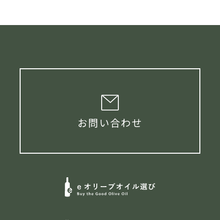
お問い合わせ