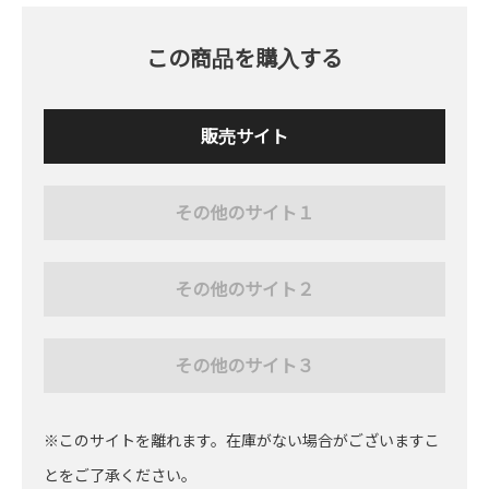
この商品を購入する
販売サイト
その他のサイト１
その他のサイト２
その他のサイト３
※このサイトを離れます。在庫がない場合がございますこ
とをご了承ください。