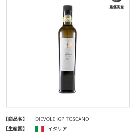
最優秀賞
【商品名】
DIEVOLE IGP TOSCANO
【生産国】
イタリア