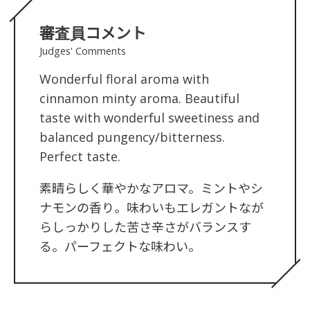
審査員コメント
Judges' Comments
Wonderful floral aroma with
cinnamon minty aroma. Beautiful
taste with wonderful sweetiness and
balanced pungency/bitterness.
Perfect taste.
素晴らしく華やかなアロマ。ミントやシ
ナモンの香り。味わいもエレガントなが
らしっかりした苦さ辛さがバランスす
る。パーフェクトな味わい。