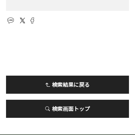
検索結果に戻る
検索画面トップ