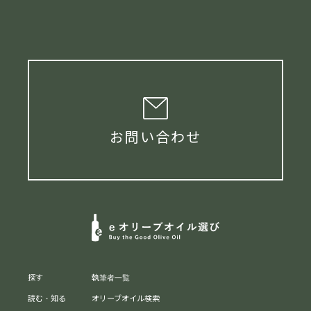
お問い合わせ
探す
執筆者一覧
読む・知る
オリーブオイル検索