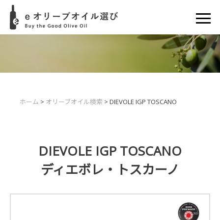
ホーム
>
オリーブオイル検索
> DIEVOLE IGP TOSCANO
DIEVOLE IGP TOSCANO
ディエボレ・トスカーノ