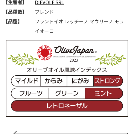
【生産者】
DIEVOLE SRL
【品種数】
ブレンド
【品種】
フラントイオ レッチーノ マウリーノ モラ
イオーロ