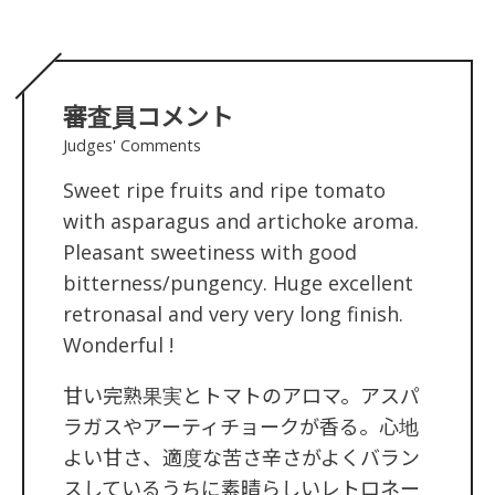
審査員コメント
Judges' Comments
Sweet ripe fruits and ripe tomato
with asparagus and artichoke aroma.
Pleasant sweetiness with good
bitterness/pungency. Huge excellent
retronasal and very very long finish.
Wonderful !
甘い完熟果実とトマトのアロマ。アスパ
ラガスやアーティチョークが香る。心地
よい甘さ、適度な苦さ辛さがよくバラン
スしているうちに素晴らしいレトロネー