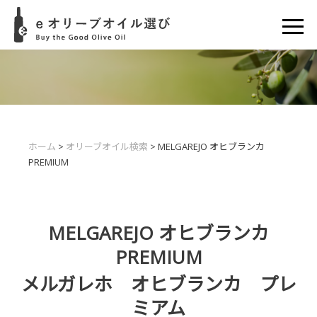
ホーム
>
オリーブオイル検索
> MELGAREJO オヒブランカ
PREMIUM
MELGAREJO オヒブランカ
PREMIUM
メルガレホ オヒブランカ プレ
ミアム