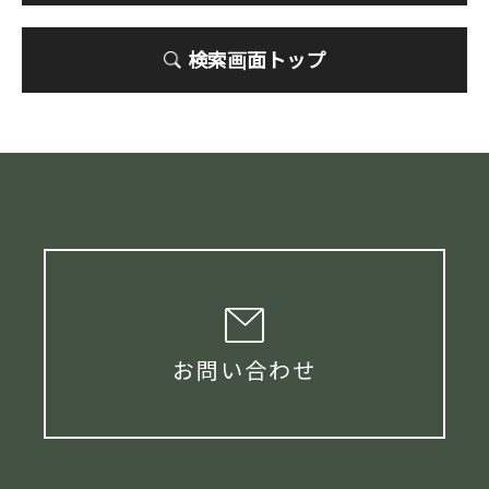
検索画面トップ
お問い合わせ