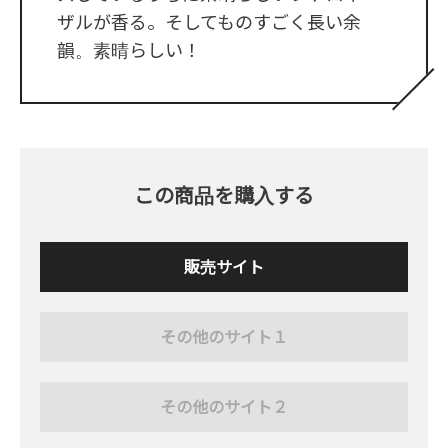
ザルが香る。そしてものすごく長い余
韻。素晴らしい！
この商品を購入する
販売サイト
その他のサイト１
その他のサイト２