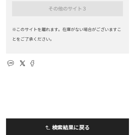
その他のサイト３
※このサイトを離れます。在庫がない場合がございますこ
とをご了承ください。
検索結果に戻る