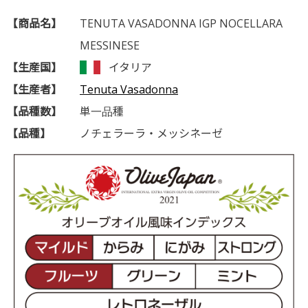
【商品名】
TENUTA VASADONNA IGP NOCELLARA
MESSINESE
【生産国】
イタリア
【生産者】
Tenuta Vasadonna
【品種数】
単一品種
【品種】
ノチェラーラ・メッシネーゼ