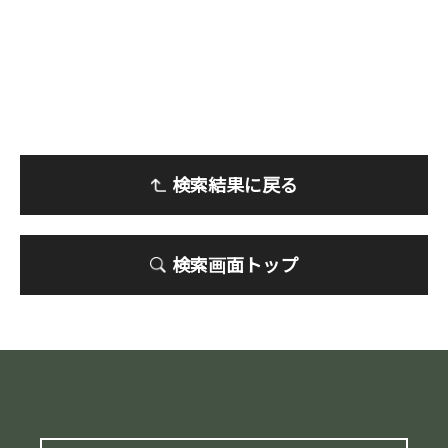
検索結果に戻る
検索画面トップ