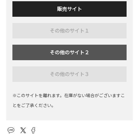
販売サイト
その他のサイト１
その他のサイト２
その他のサイト３
※このサイトを離れます。在庫がない場合がございますこ
とをご了承ください。