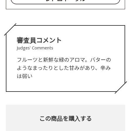
審査員コメント
Judges' Comments
フルーツと新鮮な緑のアロマ。バターの
ようなまったりとした甘みがあり、辛み
は弱い
この商品を購入する