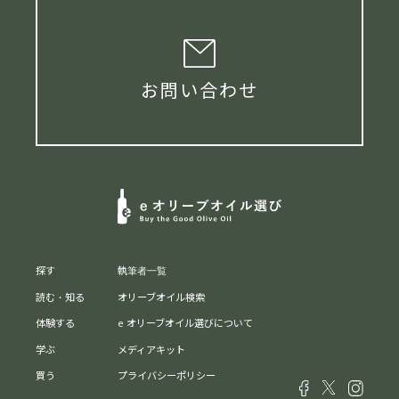
お問い合わせ
探す
執筆者一覧
読む・知る
オリーブオイル検索
体験する
e オリーブオイル選びについて
学ぶ
メディアキット
買う
プライバシーポリシー